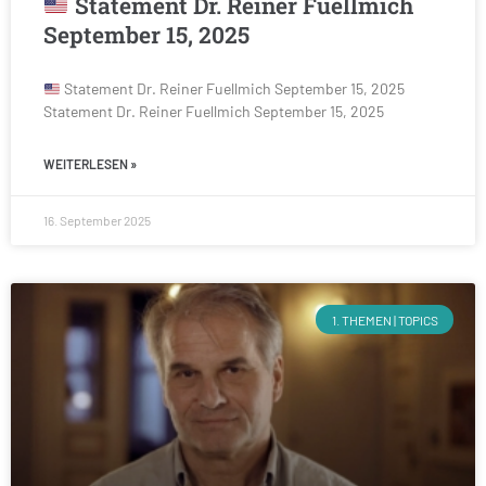
Statement Dr. Reiner Fuellmich
September 15, 2025
Statement Dr. Reiner Fuellmich September 15, 2025
Statement Dr. Reiner Fuellmich September 15, 2025
WEITERLESEN »
16. September 2025
1. THEMEN | TOPICS