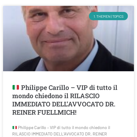
1. THEMEN | TOPICS
Philippe Carillo – VIP di tutto il
mondo chiedono il RILASCIO
IMMEDIATO DELL’AVVOCATO DR.
REINER FUELLMICH!
Philippe Carillo – VIP di tutto il mondo chiedono il
RILASCIO IMMEDIATO DELL’AVVOCATO DR. REINER