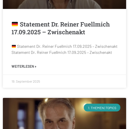
Statement Dr. Reiner Fuellmich
17.09.2025 – Zwischenakt
Statement Dr. Reiner Fuellmich 17.09.2025 – Zwischenakt
Statement Dr. Reiner Fuellmich 17.09.2025 – Zwischenakt
WEITERLESEN »
19. September 2025
1. THEMEN | TOPICS