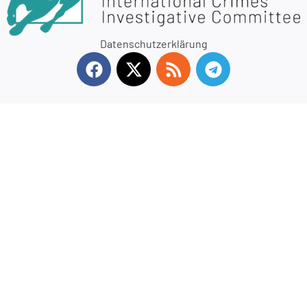
Datenschutzerklärung