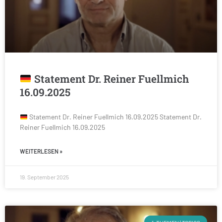
Statement Dr. Reiner Fuellmich
16.09.2025
Statement Dr. Reiner Fuellmich 16.09.2025 Statement Dr.
Reiner Fuellmich 16.09.2025
WEITERLESEN »
19. September 2025