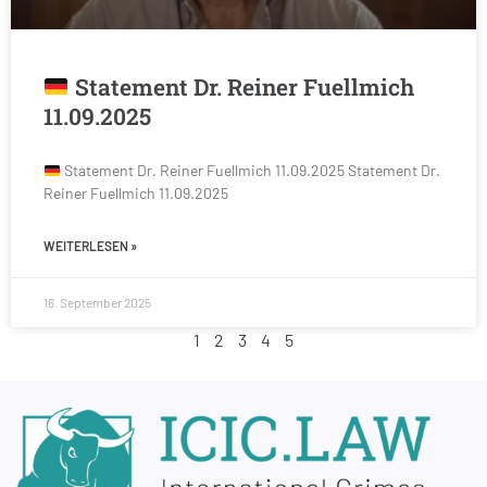
Statement Dr. Reiner Fuellmich
11.09.2025
Statement Dr. Reiner Fuellmich 11.09.2025 Statement Dr.
Reiner Fuellmich 11.09.2025
WEITERLESEN »
16. September 2025
1
2
3
4
5