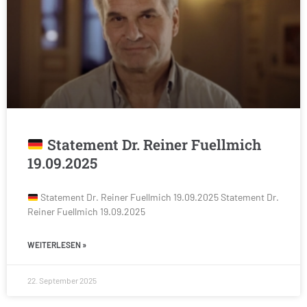
Statement Dr. Reiner Fuellmich
19.09.2025
Statement Dr. Reiner Fuellmich 19.09.2025 Statement Dr.
Reiner Fuellmich 19.09.2025
WEITERLESEN »
22. September 2025