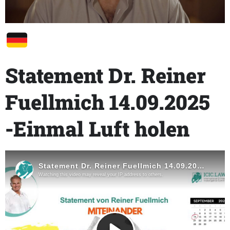
Statement Dr. Reiner
Fuellmich 14.09.2025
-Einmal Luft holen