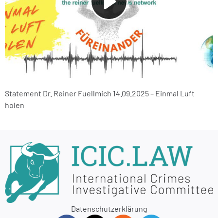
Statement Dr. Reiner Fuellmich 14.09.2025 – Einmal Luft
holen
Datenschutzerklärung