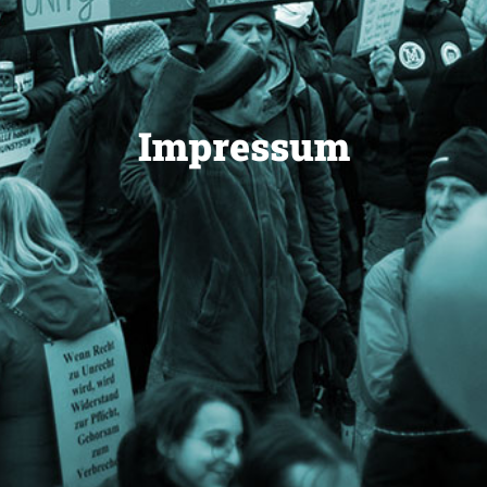
Impressum