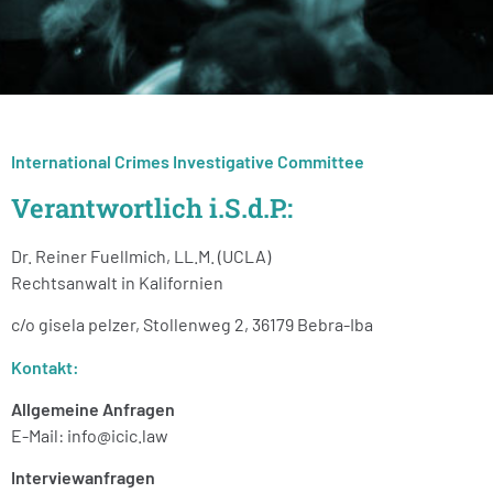
International Crimes Investigative Committee
Verantwortlich i.S.d.P.:
Dr. Reiner Fuellmich, LL.M. (UCLA)
Rechtsanwalt in Kalifornien
c/o gisela pelzer, Stollenweg 2, 36179 Bebra-Iba
Kontakt:
Allgemeine Anfragen
E-Mail:
info@icic.law
Interviewanfragen