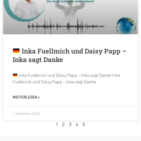
Inka Fuellmich und Daisy Papp –
Inka sagt Danke
Inka Fuellmich und Daisy Papp – Inka sagt Danke Inka
Fuellmich und Daisy Papp – Inka sagt Danke
WEITERLESEN »
1. Dezember 2025
1
2
3
4
5