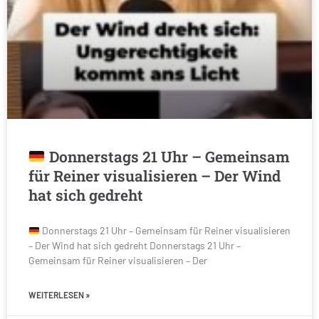
Donnerstags 21 Uhr – Gemeinsam
für Reiner visualisieren – Der Wind
hat sich gedreht
Donnerstags 21 Uhr – Gemeinsam für Reiner visualisieren
– Der Wind hat sich gedreht Donnerstags 21 Uhr –
Gemeinsam für Reiner visualisieren – Der
WEITERLESEN »