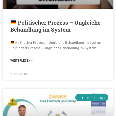
Politischer Prozess – Ungleiche
Behandlung im System
Politischer Prozess – Ungleiche Behandlung im System
Politischer Prozess – Ungleiche Behandlung im System
WEITERLESEN »
7. Januar 2026
1. THEMEN | TOPICS