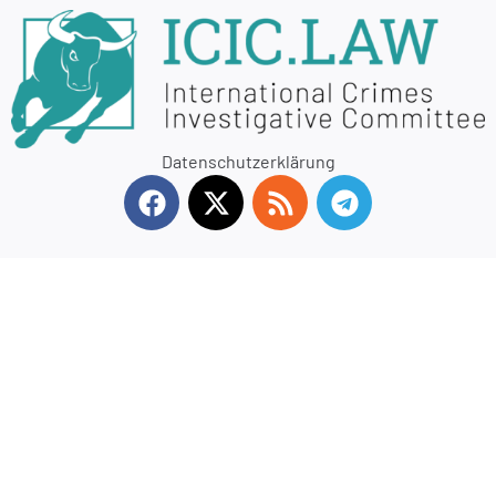
Datenschutzerklärung