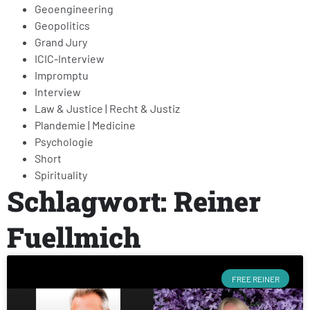
Geoengineering
Geopolitics
Grand Jury
ICIC-Interview
Impromptu
Interview
Law & Justice | Recht & Justiz
Plandemie | Medicine
Psychologie
Short
Spirituality
Schlagwort: Reiner
Fuellmich
FREE REINER