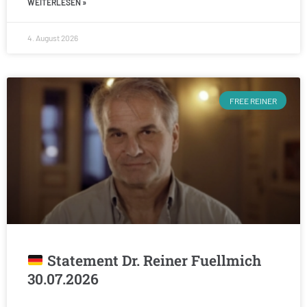
WEITERLESEN »
4. August 2026
FREE REINER
Statement Dr. Reiner Fuellmich
30.07.2026