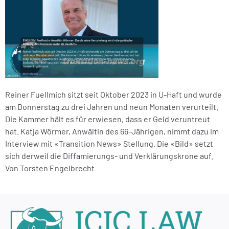
Reiner Fuellmich sitzt seit Oktober 2023 in U-Haft und wurde
am Donnerstag zu drei Jahren und neun Monaten verurteilt.
Die Kammer hält es für erwiesen, dass er Geld veruntreut
hat. Katja Wörmer, Anwältin des 66-Jährigen, nimmt dazu im
Interview mit «Transition News» Stellung. Die «Bild» setzt
sich derweil die Diffamierungs- und Verklärungskrone auf.
Von Torsten Engelbrecht