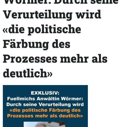
Verurteilung wird
«die politische
Färbung des
Prozesses mehr als
deutlich»