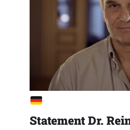
Statement Dr. Rei