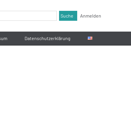
Suche
Anmelden
sum
Datenschutzerklärung