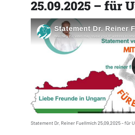
25.09.2025 – für 
Statement Dr. Reiner Fuellmich 25.09.2025 – für 