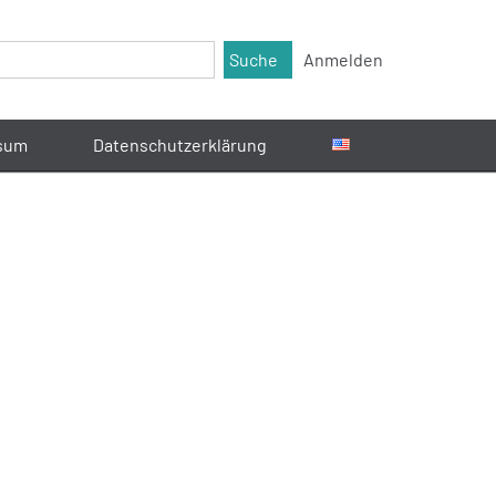
Suche
Anmelden
sum
Datenschutzerklärung