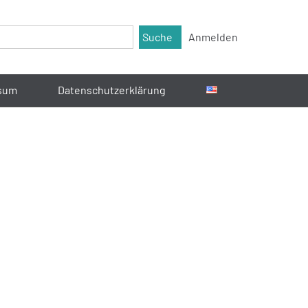
Suche
Anmelden
sum
Datenschutzerklärung